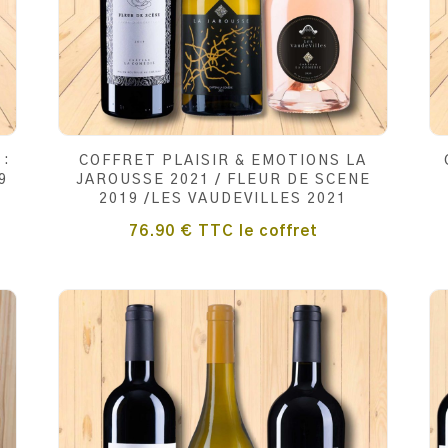
 :
COFFRET PLAISIR & EMOTIONS LA
9
JAROUSSE 2021 / FLEUR DE SCENE
2019 /LES VAUDEVILLES 2021
76.90
€
TTC
le coffret