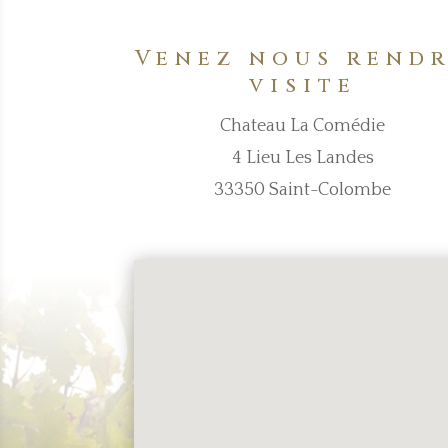
Venez nous rend
visite
Chateau La Comédie
4 Lieu Les Landes
33350 Saint-Colombe