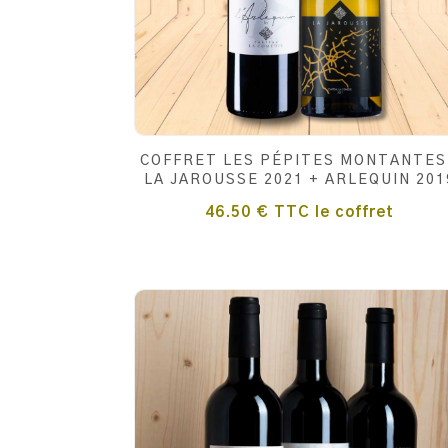
COFFRET LES PÉPITES MONTANTES
LA JAROUSSE 2021 + ARLEQUIN 201
46.50
€
TTC
le coffret