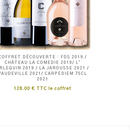
COFFRET DÉCOUVERTE : FDS 2019 /
CHÂTEAU LA COMEDIE 2019/ L’
RLEQUIN 2019 / LA JAROUSSE 2021 /
VAUDEVILLE 2021/ CARPEDIEM 75CL
2021
128.00
€
TTC
le coffret