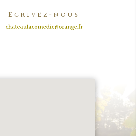
Ecrivez-nous
chateaulacomedie@orange.fr