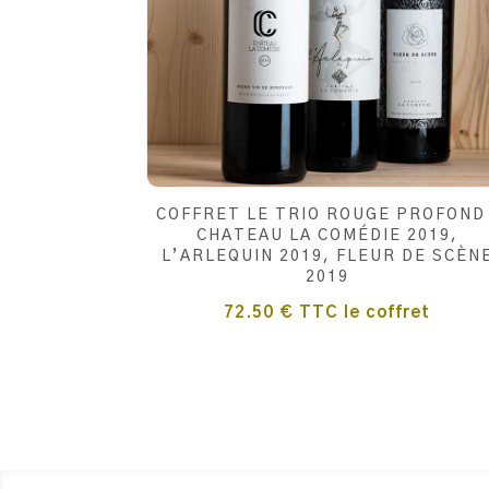
COFFRET LE TRIO ROUGE PROFOND 
CHATEAU LA COMÉDIE 2019,
L’ARLEQUIN 2019, FLEUR DE SCÈN
2019
72.50
€
TTC
le coffret