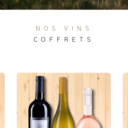
NOS VINS
COFFRETS