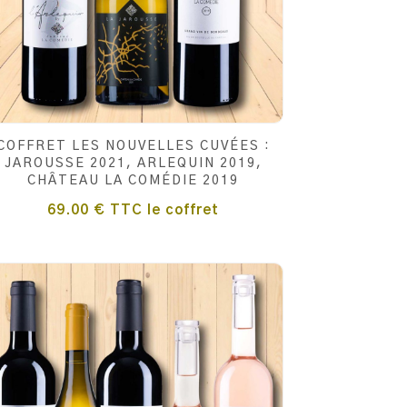
COFFRET LES NOUVELLES CUVÉES :
JAROUSSE 2021, ARLEQUIN 2019,
CHÂTEAU LA COMÉDIE 2019
69.00
€
TTC
le coffret