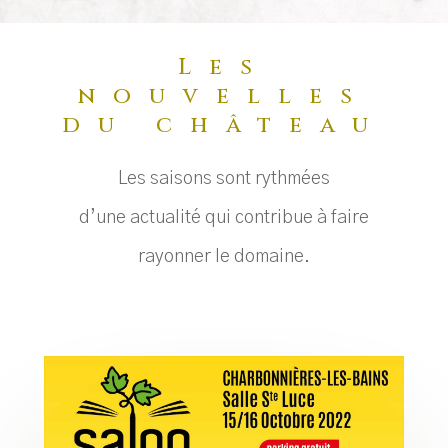
Les
nouvelles
du château
Les saisons sont rythmées
d’une
actualité
qui contribue à faire
rayonner le domaine.