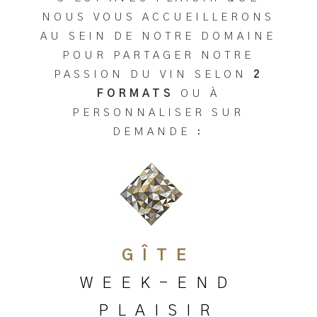
NOUS VOUS ACCUEILLERONS
AU SEIN DE NOTRE DOMAINE
POUR PARTAGER NOTRE
PASSION DU VIN SELON
2
FORMATS
OU À
PERSONNALISER SUR
DEMANDE :
GÎTE
WEEK-END
PLAISIR