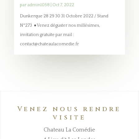
par
admin1058
|
Oct 7, 2022
Dunkerque 28 29 30 31 Octobre 2022 / Stand
N°273 ● Venez déguster nos millésimes,
invitation gratuite par mail :
contact@chateaulacomedie.fr
Venez nous rendre
visite
Chateau La Comédie