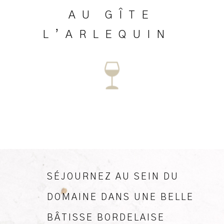
AU GÎTE
L’ARLEQUIN
:
SÉJOURNEZ AU SEIN DU
DOMAINE DANS UNE BELLE
BÂTISSE BORDELAISE