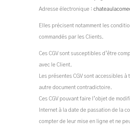
Adresse électronique :
chateaulacome
Elles précisent notamment les conditi
commandés par les Clients.
Ces CGV sont susceptibles d’être compl
avec le Client.
Les présentes CGV sont accessibles à to
autre document contradictoire.
Ces CGV pouvant faire l’objet de modific
Internet à la date de passation de la 
compter de leur mise en ligne et ne pe