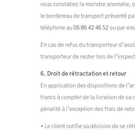
vous constatiez la moindre anomalie, o
le bordereau de transport présenté par 
téléphone au
06 86 42 46 52
ou par ema
En cas de refus du transporteur d’assis
transporteur de rester lors de l’inspect
6. Droit de rétractation et retour
En application des dispositions de l’a
francs à compter de la livraison de sa
pénalité à l’exception des frais de reto
• Le client notifie sa décision de se 