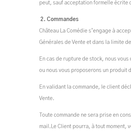
peut, sauf acceptation formelle écrite
2. Commandes
Château La Comédie s’engage à accept
Générales de Vente et dans la limite d
En cas de rupture de stock, nous vous
ou nous vous proposerons un produit 
En validant la commande, le client déc
Vente.
Toute commande ne sera prise en cons
mail.
Le Client pourra, à tout moment, v