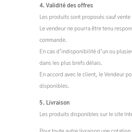
4. Validité des offres
Les produits sont proposés sauf vente
Le vendeur ne pourra être tenu respons
commande.
En cas d’indisponibilité d’un ou plusi
dans les plus brefs délais.
En accord avec le client, le Vendeur 
disponibles.
5. Livraison
Les produits disponibles sur le site In
Pour toute autre livraison une cotation