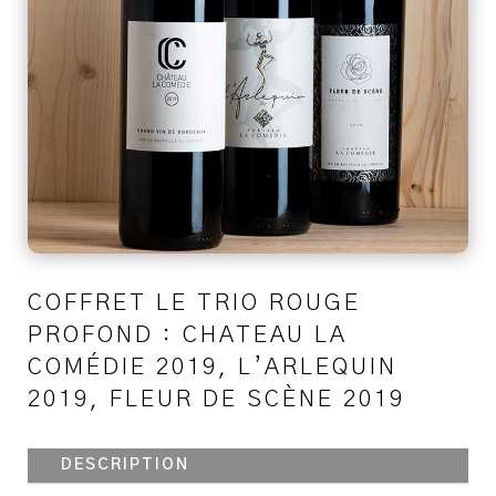
COFFRET LE TRIO ROUGE
PROFOND : CHATEAU LA
COMÉDIE 2019, L’ARLEQUIN
2019, FLEUR DE SCÈNE 2019
DESCRIPTION