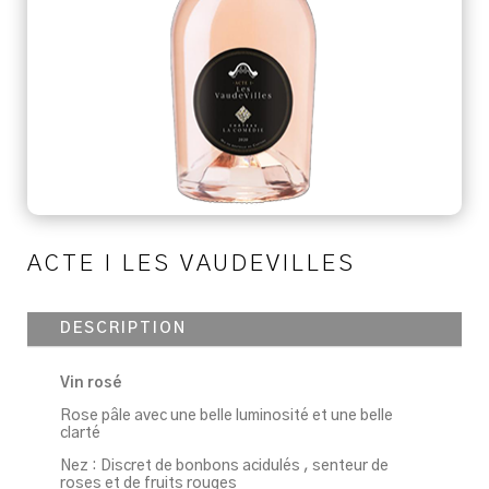
ACTE I LES VAUDEVILLES
DESCRIPTION
Vin rosé
Rose pâle avec une belle luminosité et une belle
clarté
Nez : Discret de bonbons acidulés , senteur de
roses et de fruits rouges