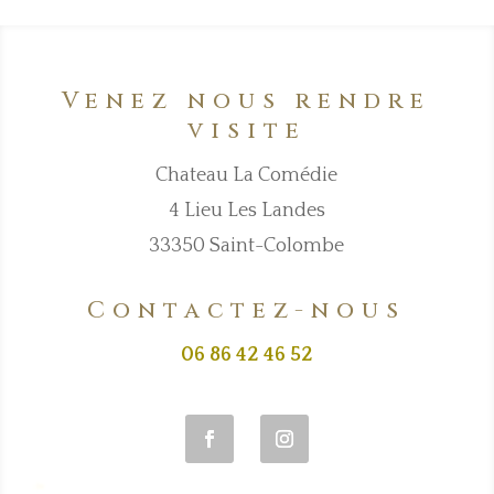
Venez nous rendre
visite
Chateau La Comédie
4 Lieu Les Landes
33350 Saint-Colombe
Contactez-nous
06 86 42 46 52