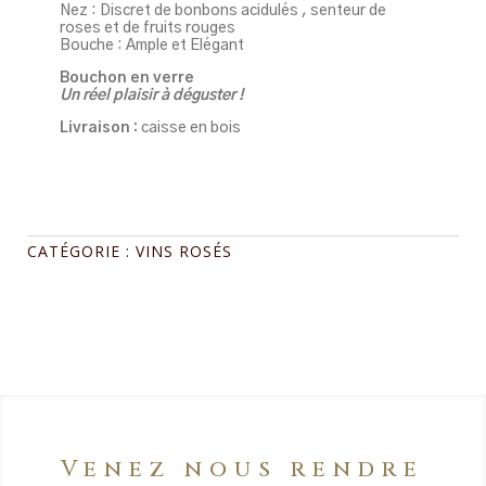
Nez : Discret de bonbons acidulés , senteur de
roses et de fruits rouges
Bouche : Ample et Elégant
Bouchon en verre
Un réel plaisir à déguster !
Livraison :
caisse en bois
CATÉGORIE :
VINS ROSÉS
Venez nous rendre