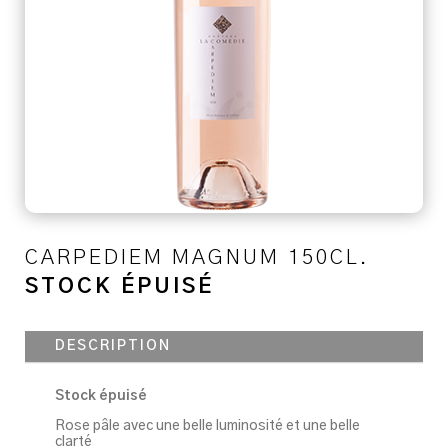
CARPEDIEM MAGNUM 150CL.
STOCK ÉPUISÉ
DESCRIPTION
Stock épuisé
Rose pâle avec une belle luminosité et une belle
clarté