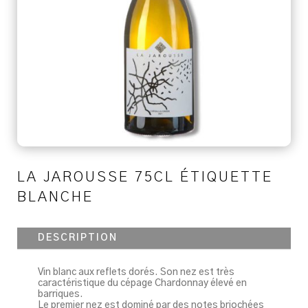
LA JAROUSSE 75CL ÉTIQUETTE
BLANCHE
DESCRIPTION
Vin blanc aux reflets dorés. Son nez est très
caractéristique du cépage Chardonnay élevé en
barriques.
Le premier nez est dominé par des notes briochées