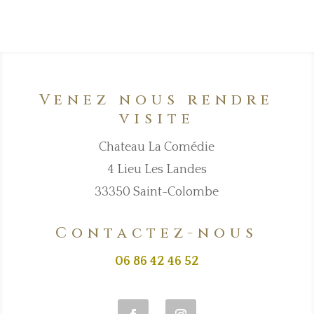
Venez nous rendre
visite
Chateau La Comédie
4 Lieu Les Landes
33350 Saint-Colombe
Contactez-nous
06 86 42 46 52