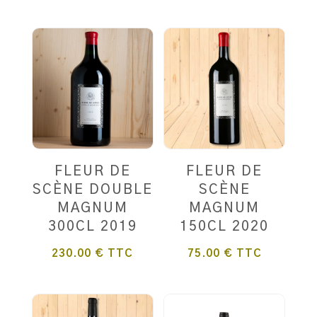
FLEUR DE
FLEUR DE
SCÈNE DOUBLE
SCÈNE
MAGNUM
MAGNUM
300CL 2019
150CL 2020
230.00
€
TTC
75.00
€
TTC