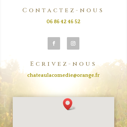
Contactez-nous
06 86 42 46 52
Ecrivez-nous
chateaulacomedie@orange.fr