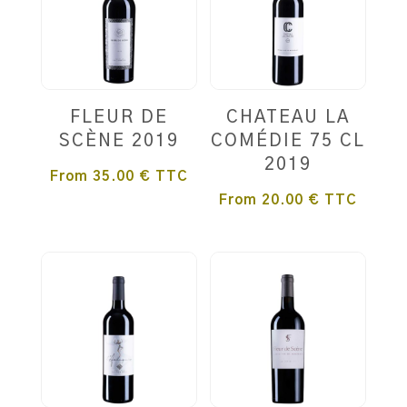
FLEUR DE
CHATEAU LA
SCÈNE 2019
COMÉDIE 75 CL
2019
From
35.00
€
TTC
From
20.00
€
TTC