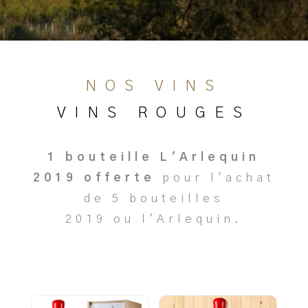
NOS VINS
VINS ROUGES
1 bouteille L'Arlequin
2019 offerte
pour l'achat
de 5 bouteilles
2019 ou l'Arlequin.