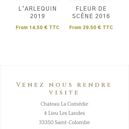
L’ARLEQUIN
FLEUR DE
2019
SCÈNE 2016
From
14.50
€
TTC
From
29.50
€
TTC
Venez nous rendre
visite
Chateau La Comédie
4 Lieu Les Landes
33350 Saint-Colombe