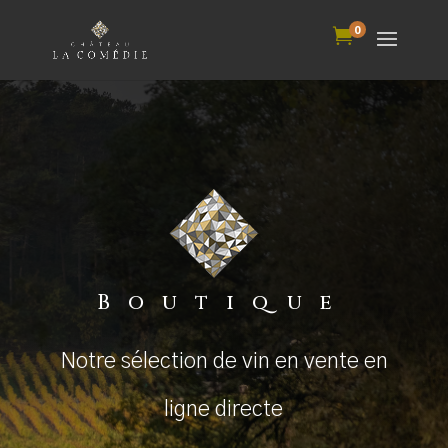
0

Boutique
Notre sélection de vin en vente en
ligne directe