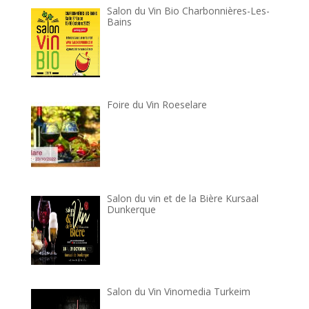
Salon du Vin Bio Charbonnières-Les-
Bains
Foire du Vin Roeselare
Salon du vin et de la Bière Kursaal
Dunkerque
Salon du Vin Vinomedia Turkeim