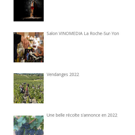
Salon VINOMEDIA La Roche-Sur-Yon
Vendanges 2022
Une belle récolte s’annonce en 2022