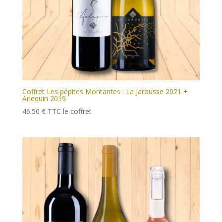
Coffret Les pépites Montantes : La Jarousse 2021 +
Arlequin 2019
46.50
€
TTC
le coffret