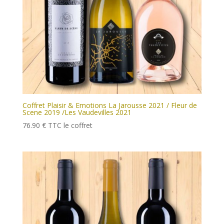
Coffret Plaisir & Emotions La Jarousse 2021 / Fleur de
Scene 2019 /Les Vaudevilles 2021
76.90
€
TTC
le coffret