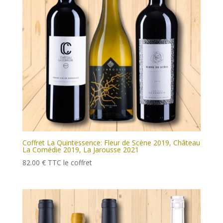
Coffret La Quintessence: Fleur de Scène 2019, Château
La Comédie 2019, La Jarousse 2021
82.00
€
TTC
le coffret