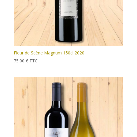
Fleur de Scène Magnum 150cl 2020
75.00
€
TTC