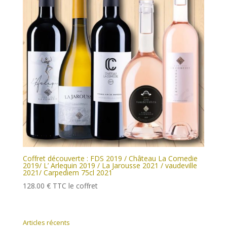
Coffret découverte : FDS 2019 / Château La Comedie
2019/ L’ Arlequin 2019 / La Jarousse 2021 / vaudeville
2021/ Carpediem 75cl 2021
128.00
€
TTC
le coffret
Articles récents