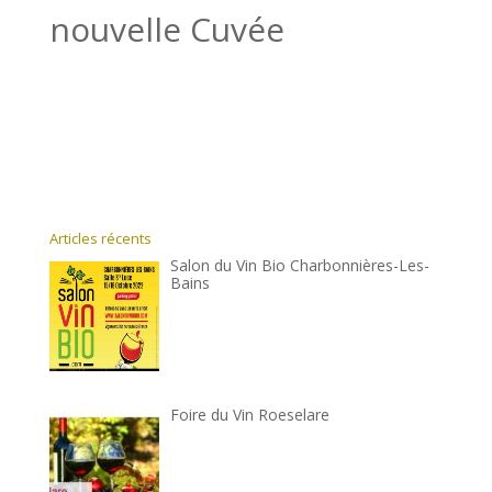
nouvelle Cuvée
Articles récents
Salon du Vin Bio Charbonnières-Les-
Bains
Foire du Vin Roeselare