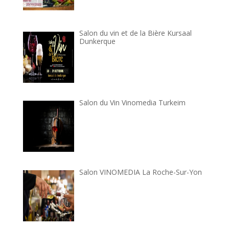
Salon du vin et de la Bière Kursaal
Dunkerque
Salon du Vin Vinomedia Turkeim
Salon VINOMEDIA La Roche-Sur-Yon