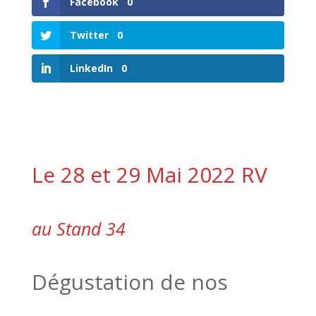
Facebook
0
Twitter
0
LinkedIn
0
Le 28 et 29 Mai 2022 RV
au Stand 34
Dégustation de nos