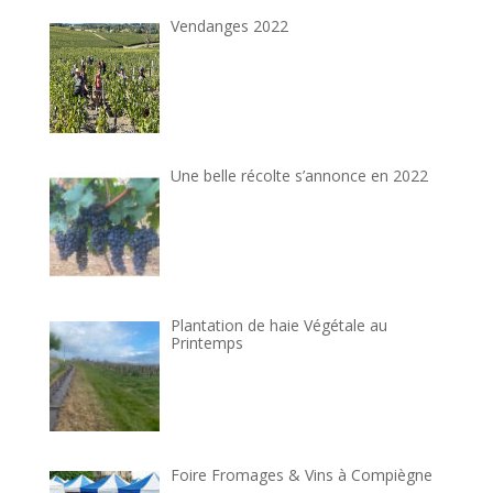
Vendanges 2022
Une belle récolte s’annonce en 2022
Plantation de haie Végétale au
Printemps
Foire Fromages & Vins à Compiègne