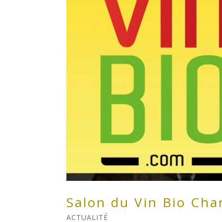
Salon du Vin Bio Cha
ACTUALITÉ