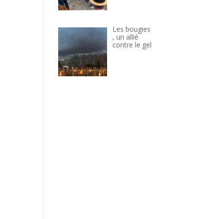
Les bougies
, un allié
contre le gel