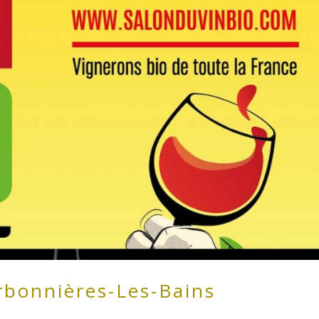
rbonnières-Les-Bains