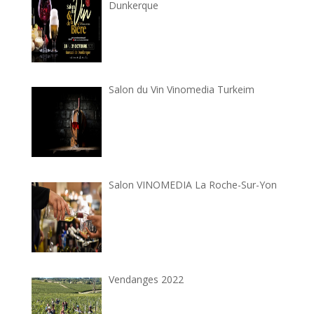
Dunkerque
Salon du Vin Vinomedia Turkeim
Salon VINOMEDIA La Roche-Sur-Yon
Vendanges 2022