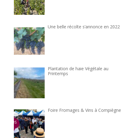
Une belle récolte s’annonce en 2022
Plantation de haie Végétale au
Printemps
Foire Fromages & Vins à Compiègne