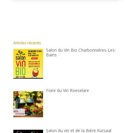
Articles récents
Salon du Vin Bio Charbonnières-Les-
Bains
Foire du Vin Roeselare
Salon du vin et de la Bière Kursaal