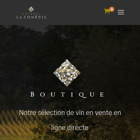
0

Boutique
Notre sélection de vin en vente en
ligne directe