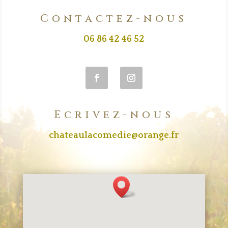
Contactez-nous
06 86 42 46 52
Ecrivez-nous
chateaulacomedie@orange.fr