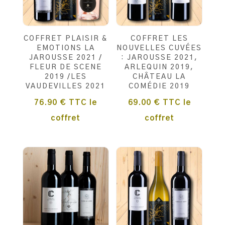
COFFRET PLAISIR &
COFFRET LES
EMOTIONS LA
NOUVELLES CUVÉES
JAROUSSE 2021 /
: JAROUSSE 2021,
FLEUR DE SCENE
ARLEQUIN 2019,
2019 /LES
CHÂTEAU LA
VAUDEVILLES 2021
COMÉDIE 2019
76.90
€
TTC
le
69.00
€
TTC
le
coffret
coffret