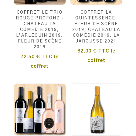
COFFRET LE TRIO
COFFRET LA
ROUGE PROFOND :
QUINTESSENCE:
CHATEAU LA
FLEUR DE SCÈNE
COMÉDIE 2019,
2019, CHÂTEAU LA
L’ARLEQUIN 2019,
COMÉDIE 2019, LA
FLEUR DE SCÈNE
JAROUSSE 2021
2019
82.00
€
TTC
le
72.50
€
TTC
le
coffret
coffret