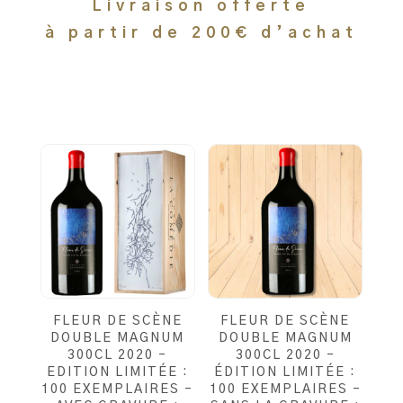
Livraison offerte
à partir de 200€ d’achat
FLEUR DE SCÈNE
FLEUR DE SCÈNE
DOUBLE MAGNUM
DOUBLE MAGNUM
300CL 2020 –
300CL 2020 –
EDITION LIMITÉE :
ÉDITION LIMITÉE :
100 EXEMPLAIRES –
100 EXEMPLAIRES –