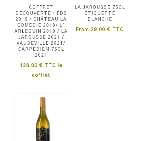
COFFRET
LA JAROUSSE 75CL
DÉCOUVERTE : FDS
ÉTIQUETTE
2019 / CHÂTEAU LA
BLANCHE
COMEDIE 2019/ L’
From
29.00
€
TTC
ARLEQUIN 2019 / LA
JAROUSSE 2021 /
VAUDEVILLE 2021/
CARPEDIEM 75CL
2021
128.00
€
TTC
le
coffret