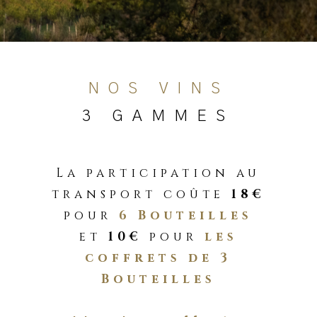
NOS VINS
3 GAMMES
La participation au
transport coûte
18€
pour
6 Bouteilles
et
10€
pour
les
coffrets de 3
Bouteilles