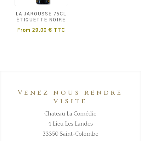
LA JAROUSSE 75CL
ÉTIQUETTE NOIRE
From
29.00
€
TTC
Venez nous rendre
visite
Chateau La Comédie
4 Lieu Les Landes
33350 Saint-Colombe